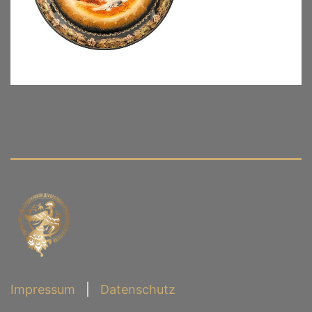
Impressum
|
Datenschutz