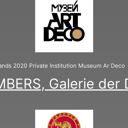
ands 2020 Private Institution Museum Ar Deco
ERS, Galerie der 