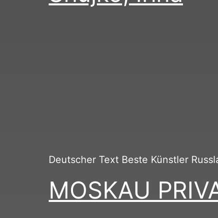
Deutscher Text Beste Künstler Russl
MOSKAU PRIVA