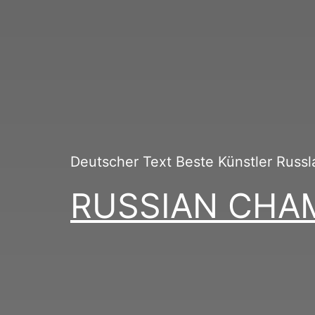
Deutscher Text Beste Künstler Russl
RUSSIAN CHAMB