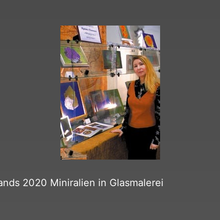
ands 2020 Miniralien in Glasmalerei