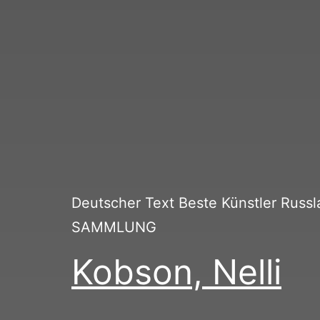
Deutscher Text Beste Künstler Rus
SAMMLUNG
Kobson, Nelli