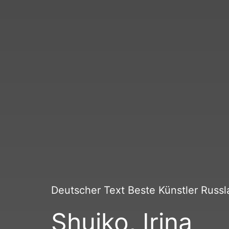
Deutscher Text Beste Künstler Russl
Shujko, Irina