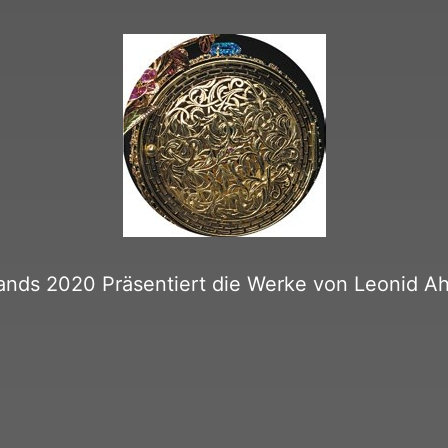
slands 2020 Präsentiert die Werke von Leoni