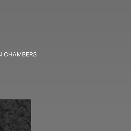
SIAN CHAMBERS