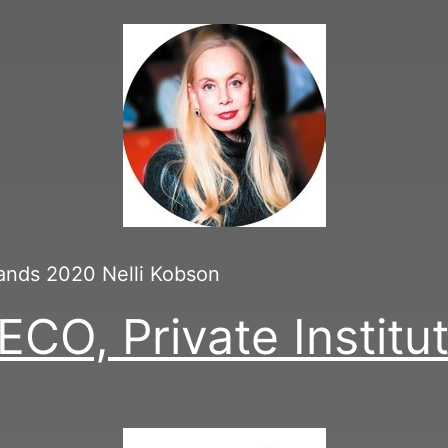
lands 2020 Nelli Kobson
, Private Institut