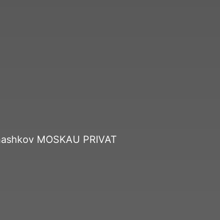
d Ahashkov MOSKAU PRIVAT