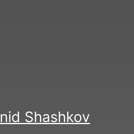
id Shashkov