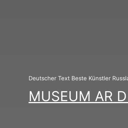
Deutscher Text Beste Künstler Russ
MUSEUM AR DECO