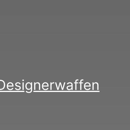
Designerwaffen