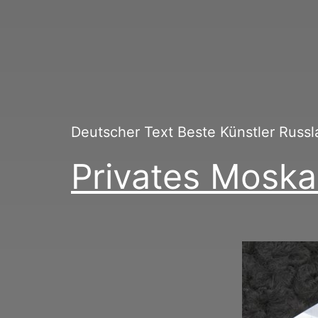
Deutscher Text Beste Künstler Rus
Privates Mos